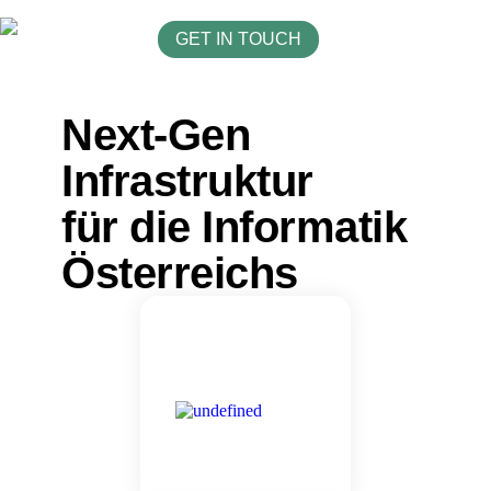
GET IN TOUCH
Next-Gen
Infrastruktur
für die Informatik
Österreichs