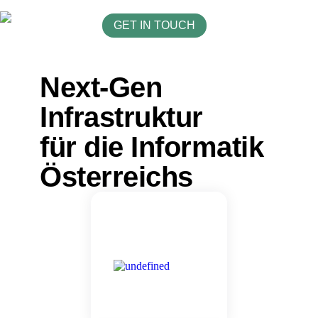
GET IN TOUCH
Next-Gen
Infrastruktur
für die Informatik
Österreichs