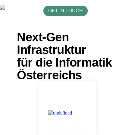
GET IN TOUCH
Next-Gen
Infrastruktur
für die Informatik
Österreichs