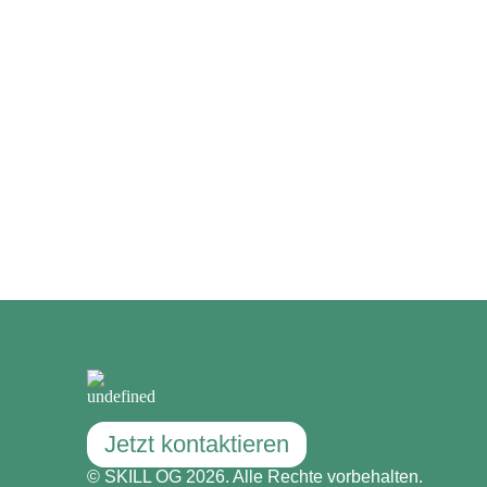
Jetzt kontaktieren
© SKILL OG 2026. Alle Rechte vorbehalten.