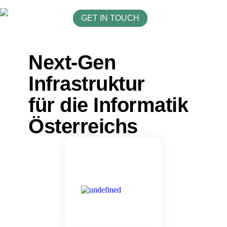
GET IN TOUCH
Next-Gen
Infrastruktur
für die Informatik
Österreichs